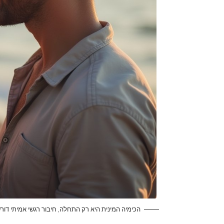
הכימיה המינית היא רק התחלה, חיבור רגשי אמיתי דור