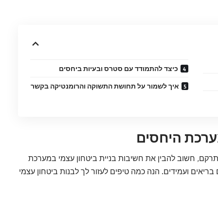
כיצד להתמודד עם סטרס ובעיות ביחסים
איך לשמור על תחושת התשוקה והרומנטיקה בקשר
מערכת היחסים
תתרקם, חשוב להבין את חשיבות בניית ביטחון עצמי במערכת
ריאים ועמידים. הנה כמה טיפים לעזור לך לבנות ביטחון עצמי