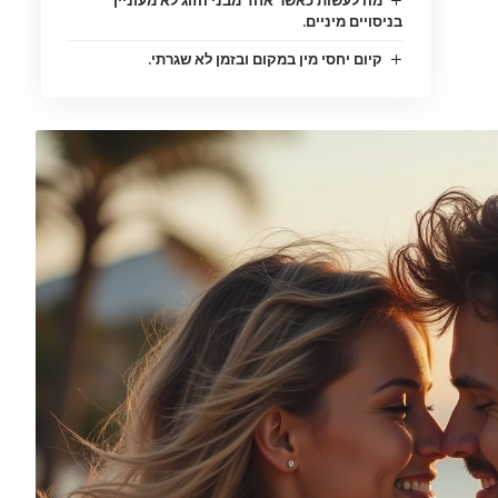
בניסויים מיניים.
קיום יחסי מין במקום ובזמן לא שגרתי.