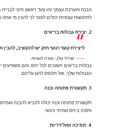
הבנת והערכת עצמך זהו צעד ראשון חיוני לבניית 
לתחושות עצמיות יכולים לעזור לך להבין מי אתה ומ
2. יצירת גבולות בריאים
ליצירת קשר רגשי חזק יש להקשיב, להבין ו
שירלי גולן – מורה לזוגיות
גבולות בריאים חשובים לכל יחס, והם משפיעים ישי
הגבולות שלך, ואל תהסס להגן עליהם.
3. תקשורת פתוחה וכנה
תקשורת פתוחה וכנה יכולה להביא להבנה ואמיתות
ותזכה ביחס אמיתי ורגשי.
4. תמיכה וסולידריות