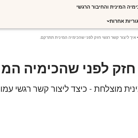
מיה המינית והחיבור הרגשי
וריות אחרות
איך ליצור קשר רגשי חזק לפני שהכימיה המינית תתרקם.
 חזק לפני שהכימיה המ
נית מוצלחת - כיצד ליצור קשר רגשי עמו