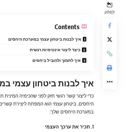
לַחֲלוֹק
Contents
איך לבנות ביטחון עצמי במערכת היחסים
כיצד ליצור אינטימיות רגשית
איך לתמוך ולהוביל ביחסים
איך לבנות ביטחון עצמי ב
כדי ליצור קשר רגשי חזק לפני שהכימיה המינית 
היחסים. ביטחון עצמי הוא המפתח ליצירת קשרים ב
במערכת היחסים שלך:
1. תכיר את ערכך העצמי