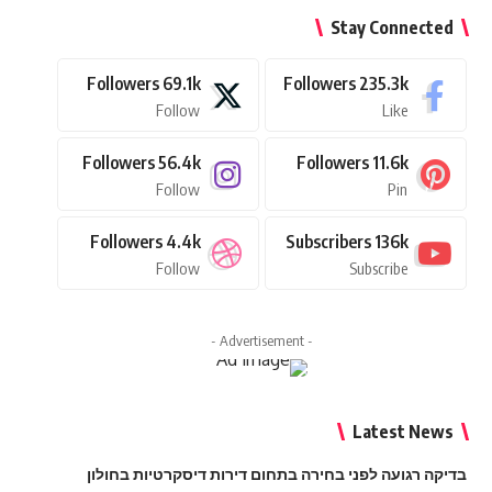
Stay Connected
Followers
69.1k
Followers
235.3k
Follow
Like
Followers
56.4k
Followers
11.6k
Follow
Pin
Followers
4.4k
Subscribers
136k
Follow
Subscribe
- Advertisement -
Latest News
בדיקה רגועה לפני בחירה בתחום דירות דיסקרטיות בחולון