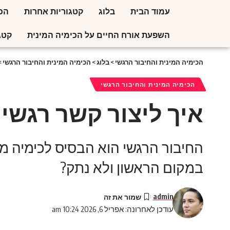
עמוד הבית
בלוג
קטגוריות אחרות
הכי
השפעת אורח החיים על הכימיה המינית
קטג
הכימיה המינית והחיבור הרגשי
>
בלוג
>
הכימיה המינית והחיבור הרגשי
>
הכימיה המינית והחיבור הרגשי
איך ליצור קשר רגשי
החיבור הרגשי הוא הבסיס לכימיה מי
במקום הראשון ולא נתק?
admin
עודכן לאחרונה: אפריל 6, 2026 10:24 am