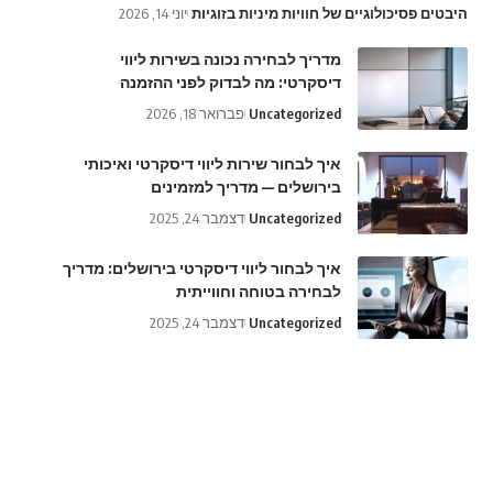
היבטים פסיכולוגיים של חוויות מיניות בזוגיות
יוני 14, 2026
מדריך לבחירה נכונה בשירות ליווי
דיסקרטי: מה לבדוק לפני ההזמנה
Uncategorized
פברואר 18, 2026
איך לבחור שירות ליווי דיסקרטי ואיכותי
בירושלים — מדריך למזמינים
Uncategorized
דצמבר 24, 2025
איך לבחור ליווי דיסקרטי בירושלים: מדריך
לבחירה בטוחה וחווייתית
Uncategorized
דצמבר 24, 2025