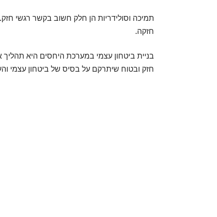
תמיכה וסולידריות הן חלק חשוב בקשר רגשי חזק
חזקה.
בניית ביטחון עצמי במערכת היחסים היא תהליך א
חזק ובטוח שיתרקם על בסיס של ביטחון עצמי וה