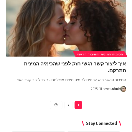
הכימיה המינית והחיבור הרגשי
איך ליצור קשר רגשי חזק לפני שהכימיה המינית
תתרקם.
החיבור הרגשי הוא הבסיס לכימיה מינית מוצלחת - כיצד ליצור קשר רגשי
…
admin
ינואר 31, 2025
2
1
Stay Connected