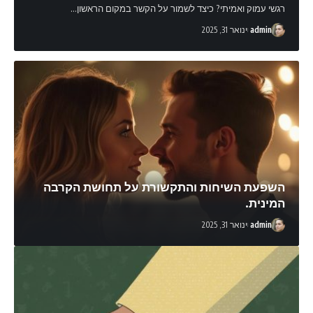
רגשי עמוק ואמיתי? כיצד לשמור על הקשר במקום הראשון
…
admin
ינואר 31, 2025
השפעת השיחות והתקשורת על תחושת הקרבה
המינית.
admin
ינואר 31, 2025