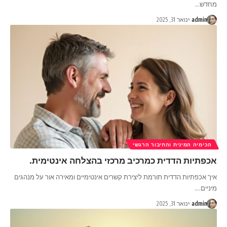
מחדש
…
admin
ינואר 31, 2025
הכימיה המינית והחיבור הרגשי
אכפתיות הדדית כמרכיב מרכזי בהצלחה אינטימית.
איך אכפתיות הדדית תורמת ליצירת קשרים אינטימיים ומאירה אור על מנהגים
מיניים.
…
admin
ינואר 31, 2025