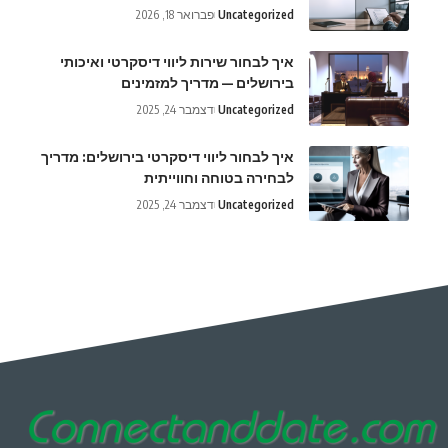
Uncategorized
פברואר 18, 2026
איך לבחור שירות ליווי דיסקרטי ואיכותי
בירושלים — מדריך למזמינים
Uncategorized
דצמבר 24, 2025
איך לבחור ליווי דיסקרטי בירושלים: מדריך
לבחירה בטוחה וחווייתית
Uncategorized
דצמבר 24, 2025