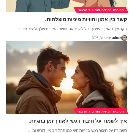
הכימיה המינית והחיבור הרגשי
קשר בין אמון וחוויות מיניות מוצלחות.
חקר איך האמון בעצמך יכול לשפר את חוויות המיניות שלך וליצור חיבור
…
admin
ינואר 31, 2025
הכימיה המינית והחיבור הרגשי
איך לשמור על חיבור רגשי לאורך זמן בזוגיות.
השמירה על חיבור רגשי בזוגיות היא כמו תהליך כימי - דורש זמן,
…