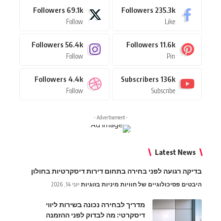
Followers
69.1k
Followers
235.3k
Follow
Like
Followers
56.4k
Followers
11.6k
Follow
Pin
Followers
4.4k
Subscribers
136k
Follow
Subscribe
- Advertisement -
Latest News
בדיקה רגועה לפני בחירה בתחום דירות דיסקרטיות בחולון
היבטים פסיכולוגיים של חוויות מיניות בזוגיות
יוני 14, 2026
מדריך לבחירה נכונה בשירות ליווי
דיסקרטי: מה לבדוק לפני ההזמנה