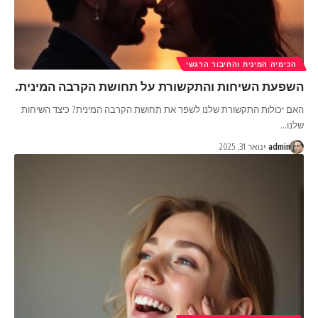
הכימיה המינית והחיבור הרגשי
השפעת השיחות והתקשורת על תחושת הקרבה המינית.
האם יכולות התקשורת שלנו לשפר את תחושת הקרבה המינית? כיצד השיחות
שלנו
…
admin
ינואר 31, 2025