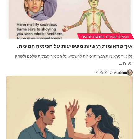
הכימיה המינית והחיבור הרגשי
איך טראומות רגשיות משפיעות על הכימיה המינית.
גלו איך טראומות רגשיות יכולות להשפיע על הכימיה המינית שלכם ולשחק
תפקיד
…
admin
ינואר 31, 2025