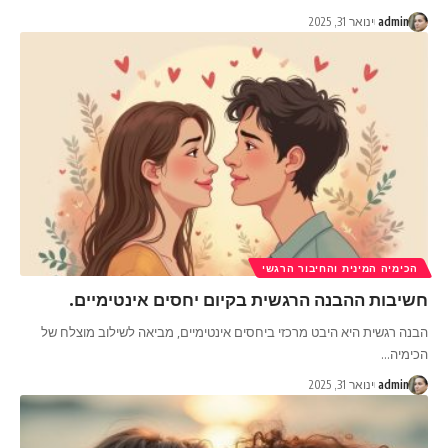
admin
ינואר 31, 2025
הכימיה המינית והחיבור הרגשי
חשיבות ההבנה הרגשית בקיום יחסים אינטימיים.
הבנה רגשית היא היבט מרכזי ביחסים אינטימיים, מביאה לשילוב מוצלח של
הכימיה
…
admin
ינואר 31, 2025