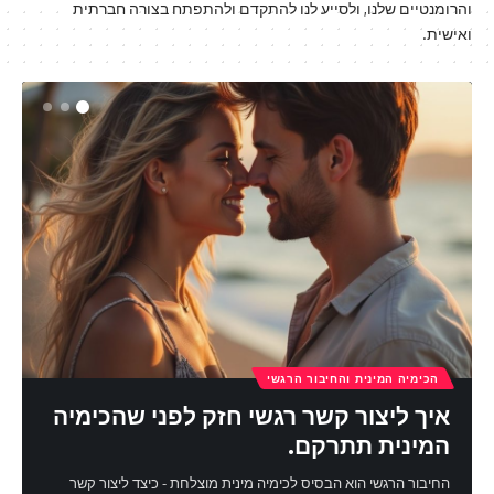
והרומנטיים שלנו, ולסייע לנו להתקדם ולהתפתח בצורה חברתית
ואישית.
הכימיה המינית והחיבור הרגשי
איך ליצור קשר רגשי חזק לפני שהכימיה
המינית תתרקם.
החיבור הרגשי הוא הבסיס לכימיה מינית מוצלחת - כיצד ליצור קשר