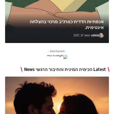
אכפתיות הדדית כמרכיב מרכזי בהצלחה
אינטימית.
admin
ינואר 31, 2025
- Advertisement -
Latest הכימיה המינית והחיבור הרגשי News