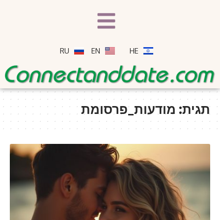
RU
EN
HE
תגית:
מודעות_פרסומת