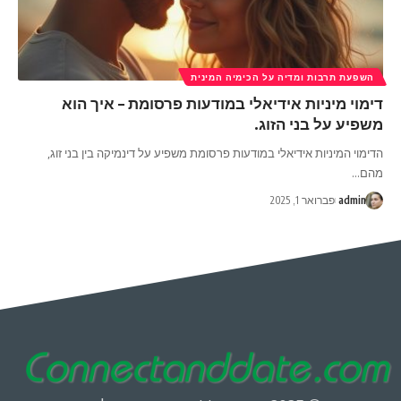
השפעת תרבות ומדיה על הכימיה המינית
דימוי מיניות אידיאלי במודעות פרסומת – איך הוא
משפיע על בני הזוג.
הדימוי המיניות אידיאלי במודעות פרסומת משפיע על דינמיקה בין בני זוג,
מהם
…
admin
פברואר 1, 2025