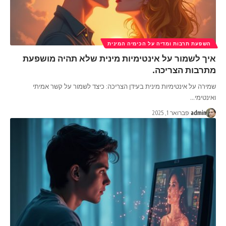
השפעת תרבות ומדיה על הכימיה המינית
איך לשמור על אינטימיות מינית שלא תהיה מושפעת
מתרבות הצריכה.
שמירה על אינטימיות מינית בעידן הצריכה: כיצד לשמור על קשר אמיתי
ואינטימי
…
admin
פברואר 1, 2025