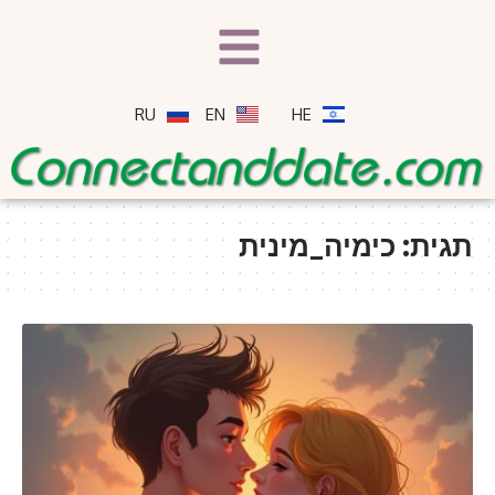
RU
EN
HE
תגית:
כימיה_מינית