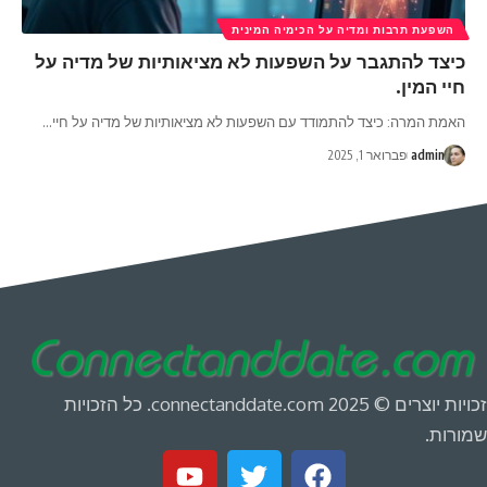
השפעת תרבות ומדיה על הכימיה המינית
כיצד להתגבר על השפעות לא מציאותיות של מדיה על
חיי המין.
האמת המרה: כיצד להתמודד עם השפעות לא מציאותיות של מדיה על חיי
…
admin
פברואר 1, 2025
זכויות יוצרים © 2025 connectanddate.com. כל הזכויות
שמורות.