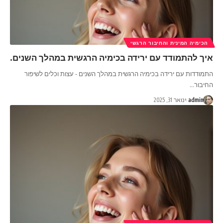
הכימיה המינית והחיבור הרגשי
איך להתמודד עם ירידה בכימיה הרגשית במהלך השנים.
התמודדות עם ירידה בכימיה הרגשית במהלך השנים - עצות וכלים לשיפור
החיבור
…
admin
ינואר 31, 2025