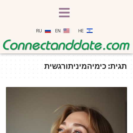
RU
EN
HE
תגית:
כימיהמיניתורגשית