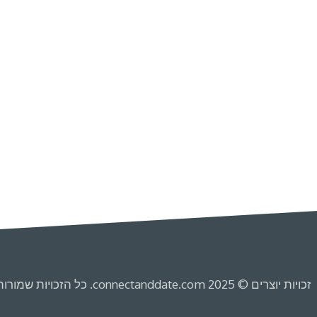
זכויות יוצרים © 2025 connectanddate.com. כל הזכויות שמורות.