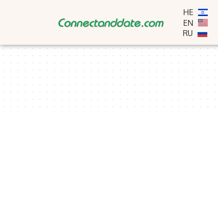
HE
EN
RU