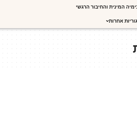
מיה המינית והחיבור הרגשי
וריות אחרות