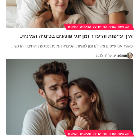
השפעת אורח החיים על הכימיה המינית
איך עייפות והיעדר זמן זוגי פוגעים בכימיה המינית.
כאשר אנו עייפים ואין לנו זמן לזוגיות, הכימיה המינית נפגעת והחיבור הרגשי
…
admin
ינואר 31, 2025
השפעת אורח החיים על הכימיה המינית