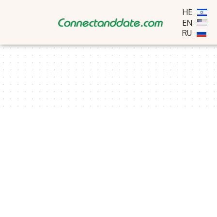
HE
EN
RU