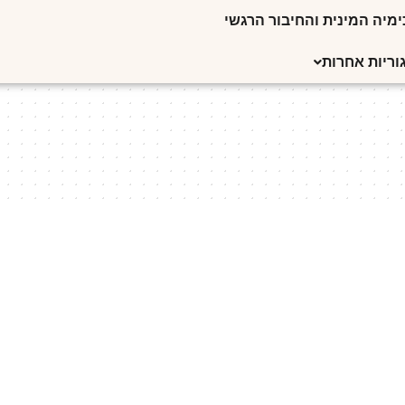
מיה המינית והחיבור הרגשי
וריות אחרות