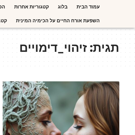
עמוד הבית
בלוג
קטגוריות אחרות
הכי
השפעת אורח החיים על הכימיה המינית
קטג
תגית:
זיהוי_דימויים