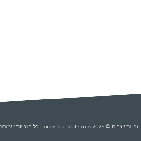
זכויות יוצרים © 2025 connectanddate.com. כל הזכויות שמורות.