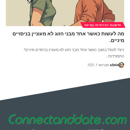
חדשנות ויצירתיות במיטה
מה לעשות כאשר אחד מבני הזוג לא מעוניין בניסויים
מיניים.
כיצד לטפל במצב כאשר אחד מבני הזוג לא מעוניין בניסויים מיניים?
התמודדות
…
admin
פברואר 1, 2025