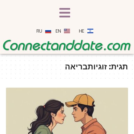
RU
EN
HE
תגית:
זוגיותבריאה