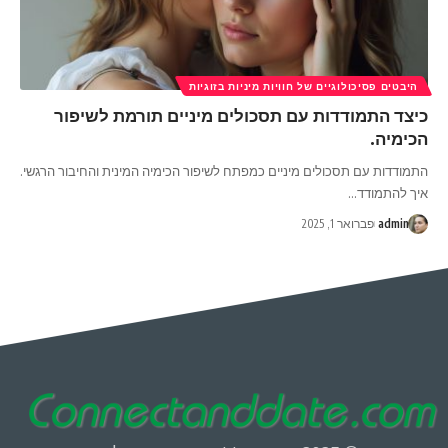
היבטים פסיכולוגיים של חוויות מיניות בזוגיות
כיצד התמודדות עם תסכולים מיניים תורמת לשיפור
הכימיה.
התמודדות עם תסכולים מיניים כמפתח לשיפור הכימיה המינית והחיבור הרגשי.
איך להתמודד
…
admin
פברואר 1, 2025