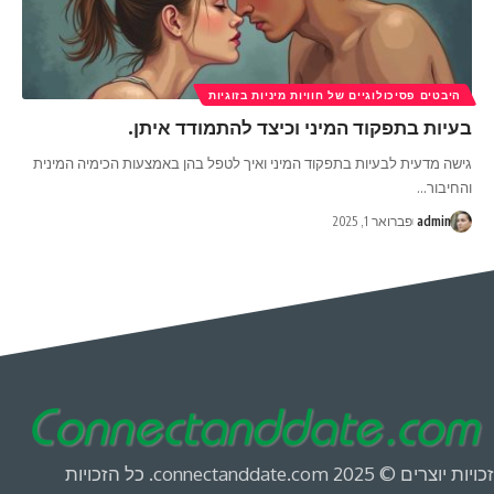
היבטים פסיכולוגיים של חוויות מיניות בזוגיות
בעיות בתפקוד המיני וכיצד להתמודד איתן.
גישה מדעית לבעיות בתפקוד המיני ואיך לטפל בהן באמצעות הכימיה המינית
והחיבור
…
admin
פברואר 1, 2025
זכויות יוצרים © 2025 connectanddate.com. כל הזכויות