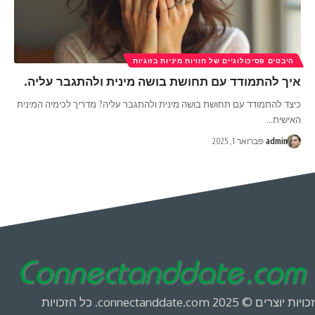
היבטים פסיכולוגיים של חוויות מיניות בזוגיות
איך להתמודד עם תחושת בושה מינית ולהתגבר עליה.
כיצד להתמודד עם תחושת בושה מינית ולהתגבר עליה? מדריך לכימיה המינית
האישית
…
admin
פברואר 1, 2025
זכויות יוצרים © 2025 connectanddate.com. כל הזכויות