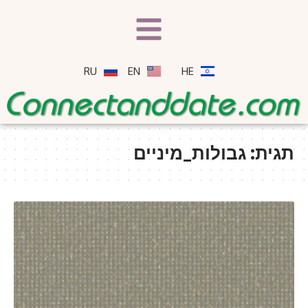
RU
EN
HE
תגית:
גבולות_מיניים