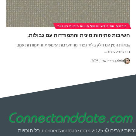
היבטים פסיכולוגיים של חוויות מיניות בזוגיות
חשיבות פתיחות מינית והתמודדות עם גבולות.
גבולות המין הם חלק בלתי נפרד מהתערבות האנושית, והתמודדות עמם
נדרשת לעיצוב
…
admin
פברואר 1, 2025
זכויות יוצרים © 2025 connectanddate.com. כל הזכויות