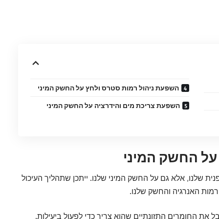
השפעת ניהול רמות סטרס ולחץ על החשק המיני
השפעת צריכת מים והידרציה על החשק המיני
על החשק המיני
ת שלנו, אלא גם על החשק המיני שלנו. ייתכן שתהליך העיכול
 רמות האנרגיה והחשק שלנו.
קבל את החומרים התזונתיים שהוא צריך כדי לפעול ביעילות.