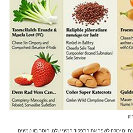
זק
תיים יכולה לשפר את התפקוד המיני שלנו. חוסר בוויטמינים