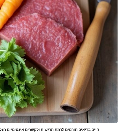
חיים בריאים תורמים לרמת הרגשות ולקשרים אינטימיים חזק