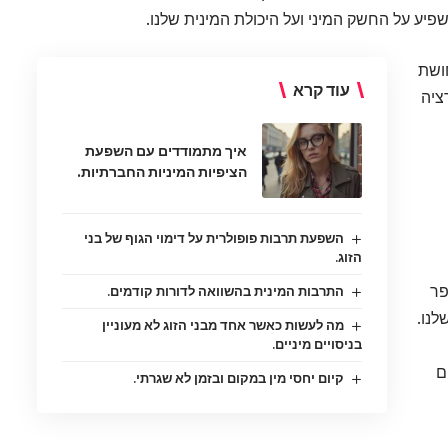
שפיע על החשק המיני ועל היכולת המינית שלנו.
ושת
עוד קרא
ציה
איך מתמודדים עם השפעת
הציפיות המיניות החברתיות.
השפעת תרבות פופולרית על דימוי הגוף של בני
הזוג.
פר
התרבות המינית בהשוואה לדורות קודמים.
לנו.
מה לעשות כאשר אחד מבני הזוג לא מעוניין
בניסויים מיניים.
ם
קיום יחסי מין במקום ובזמן לא שגרתי.