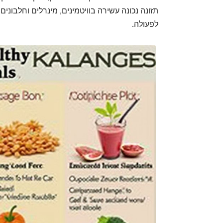
תזונה נכונה עשירה בוויטמינים, מינרלים וחלבונים
לפעולה.