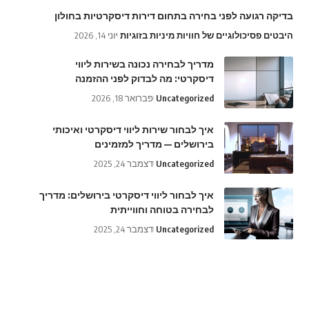
בדיקה רגועה לפני בחירה בתחום דירות דיסקרטיות בחולון
היבטים פסיכולוגיים של חוויות מיניות בזוגיות
יוני 14, 2026
מדריך לבחירה נכונה בשירות ליווי
דיסקרטי: מה לבדוק לפני ההזמנה
Uncategorized
פברואר 18, 2026
איך לבחור שירות ליווי דיסקרטי ואיכותי
בירושלים — מדריך למזמינים
Uncategorized
דצמבר 24, 2025
איך לבחור ליווי דיסקרטי בירושלים: מדריך
לבחירה בטוחה וחווייתית
Uncategorized
דצמבר 24, 2025