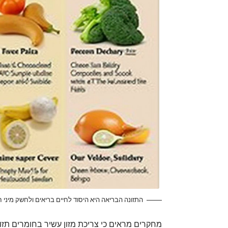
התזונה הבריאה היא היסוד לחיים בריאים ולחשק מיני ח
מחקרים מראים כי צריכת מזון עשיר בחומרים תזונ