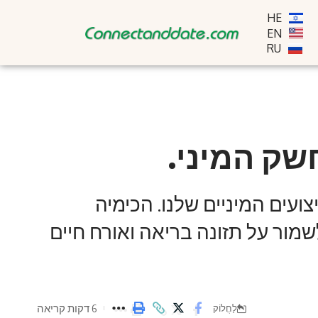
HE
EN
RU
שק המיני.
עים המיניים שלנו. הכימיה
שמור על תזונה בריאה ואורח חיים
6 דקות קריאה
לַחֲלוֹק