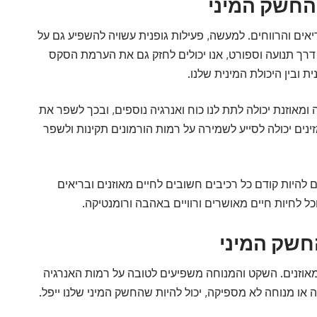
החשק המיני
ים והרווחים. למעשה, פעילות גופנית עשויה להשפיע גם על
 דרך תנועה וספורט, אנו יכולים לחזק גם את הערמת הסקס
 ובין היכולת המינית שלנו.
ומאוזנת יכולה לתת לנו כוח ואנרגיה נוספים, ובכך לשפר את
ינים יכולה לסייע לשמירה על רמות הורמונים תקינות ולשפר
ם להיות קודם כל רכיבים חשובים לחיים מאוזנים ובריאים
ל לחיות חיים מאושרים ורוויים באהבה ורומנטיקה.
חשק המיני
אוזנים. השקט והמנוחה משפיעים לטובה על רמות האנרגיה
 או מנוחה לא מספיקה, יכול להיות שהחשק המיני שלנו ייפל.