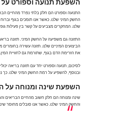
השפעת תנועה וספורט על 
התנועה וספורט הם חלק בלתי נפרד מהחיים הבריא
החשק המיני שלנו. כאשר אנו תומכים בגוף וברוח
שלנו. המחקרים מצביעים על קשר בין פעילות גופנית
התזונה גם משפיעה על החשק המיני. תזונה בריאה 
הביצועים המיניים שלנו. תזונה עשירה בחומרים מז
את הזרימת הדם בגוף, שתורמת גם לחוויית המין.
לסיכום, תנועה וספורט יחד עם תזונה בריאה יכולי
ובנוסף, להשפיע על רמת החשק המיני שלנו. כך נוכ
השפעת שינה ומנוחה על ה
שינה ומנוחה הם חלק חשוב מהחיים הבריאים והמ
והחשק המיני שלנו. כאשר אנו סובלים מחוסר שינה