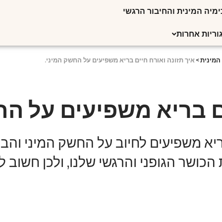
מיה המינית והחיבור הרגשי
וריות אחרות
המינית
>
איך תזונה ואורח חיים בריא משפיעים על החשק המיני.
ם בריא משפיעים על הח
א משפיעים לחיוב על החשק המיני והביצו
הכושר הגופני והרגשי שלנו, ולכן חשוב ל