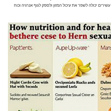
 עשירים יכולה לשפר את עיכול המזון ולספק לגוף אנרגיה וכוח