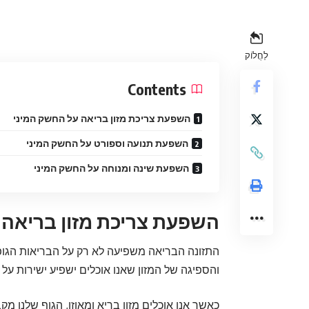
לַחֲלוֹק
Contents
השפעת צריכת מזון בריאה על החשק המיני
השפעת תנועה וספורט על החשק המיני
השפעת שינה ומנוחה על החשק המיני
השפעת צריכת מזון בריאה 
התזונה הבריאה משפיעה לא רק על הבריאות הגופני
והספיגה של המזון שאנו אוכלים ישפיע ישירות על
כאשר אנו אוכלים מזון בריא ומאוזן, הגוף שלנו מ